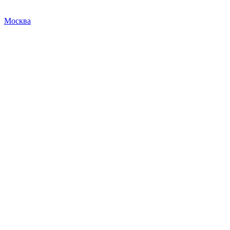
Москва