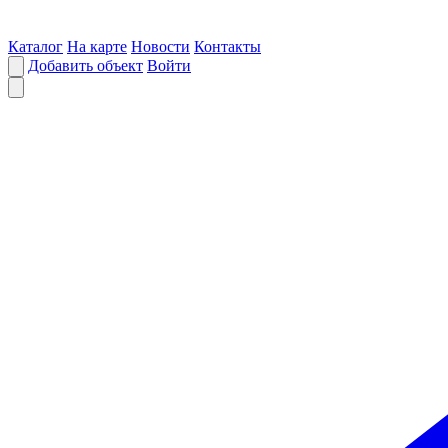
Каталог
На карте
Новости
Контакты
Добавить объект
Войти