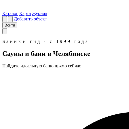
Каталог
Карта
Журнал
Добавить объект
Войти
Банный гид · с 1999 года
Сауны и бани в Челябинске
Найдите идеальную
баню
прямо сейчас