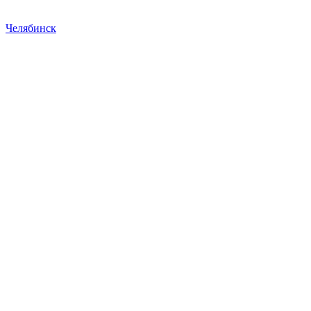
Челябинск