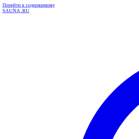
Перейти к содержимому
SAUNA
.RU