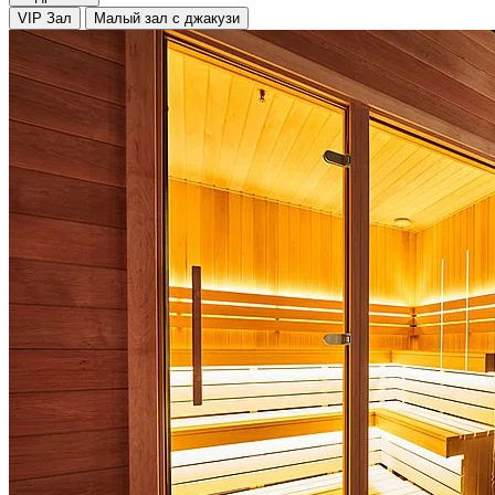
VIP Зал
Малый зал с джакузи