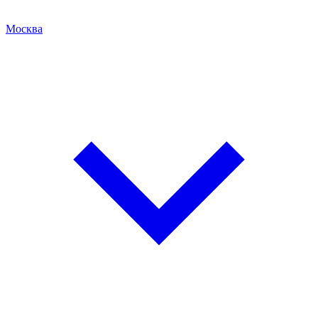
Москва