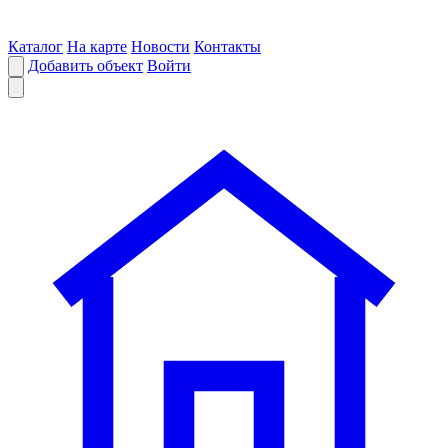
Каталог
На карте
Новости
Контакты
Добавить объект
Войти