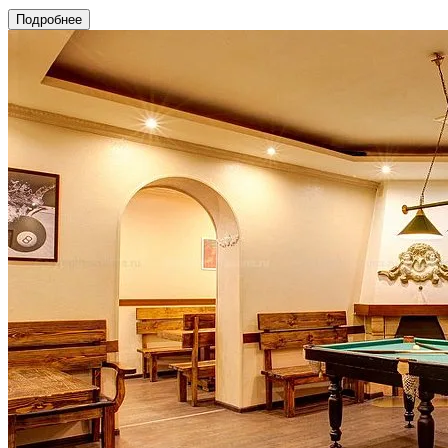
Подробнее