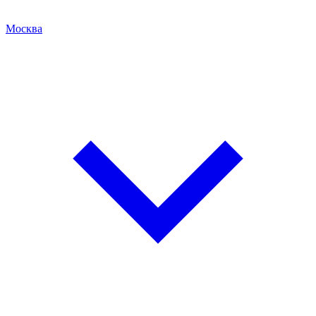
Москва