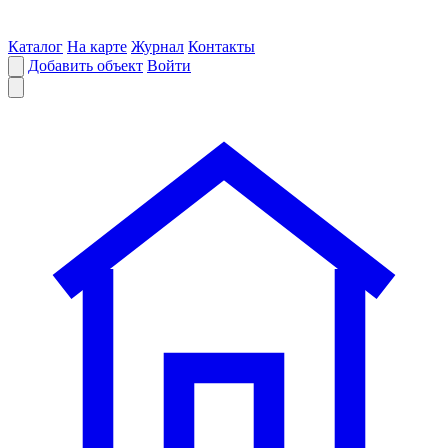
Каталог
На карте
Журнал
Контакты
Добавить объект
Войти