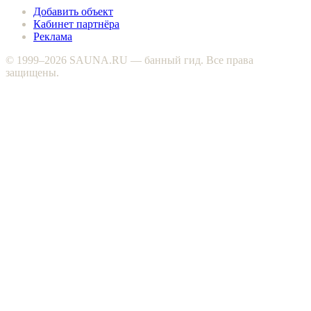
Добавить объект
Кабинет партнёра
Реклама
© 1999–2026 SAUNA.RU — банный гид. Все права
защищены.