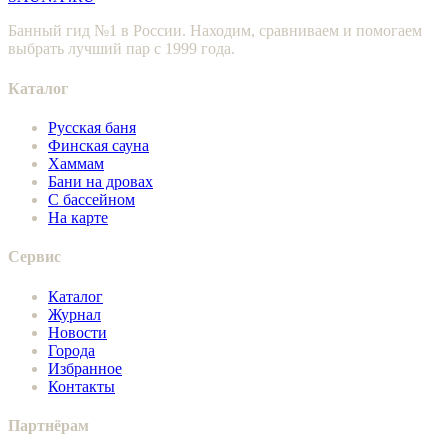
Банный гид №1 в России. Находим, сравниваем и помогаем
выбрать лучший пар с 1999 года.
Каталог
Русская баня
Финская сауна
Хаммам
Бани на дровах
С бассейном
На карте
Сервис
Каталог
Журнал
Новости
Города
Избранное
Контакты
Партнёрам