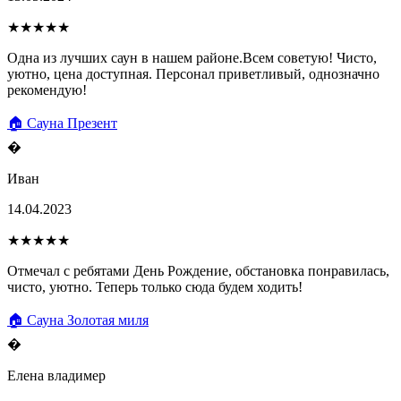
★★★★★
Одна из лучших саун в нашем районе.Всем советую! Чисто,
уютно, цена доступная. Персонал приветливый, однозначно
рекомендую!
🏠 Сауна Презент
�
Иван
14.04.2023
★★★★★
Отмечал с ребятами День Рождение, обстановка понравилась,
чисто, уютно. Теперь только сюда будем ходить!
🏠 Сауна Золотая миля
�
Елена владимер