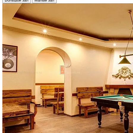
Большой зал
Малый зал