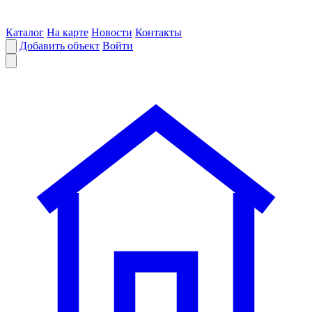
Каталог
На карте
Новости
Контакты
Добавить объект
Войти