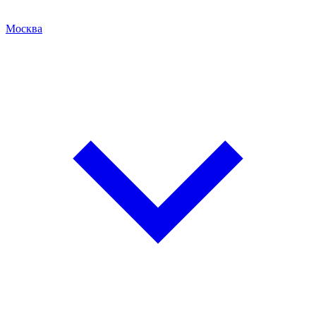
Москва