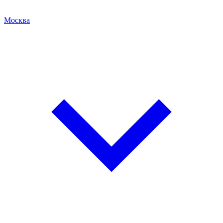
Москва