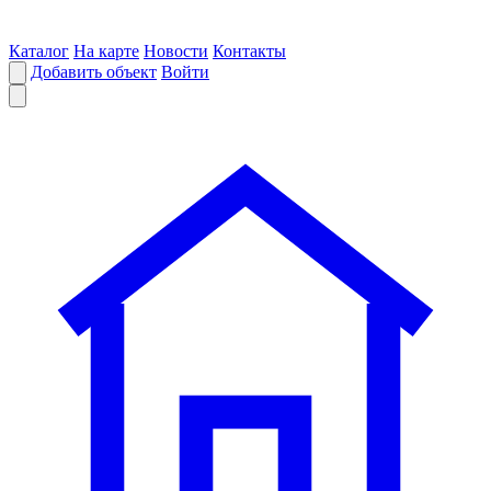
Каталог
На карте
Новости
Контакты
Добавить объект
Войти