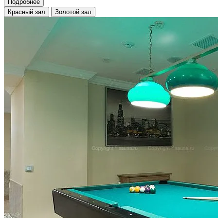
Подробнее
Красный зал
Золотой зал