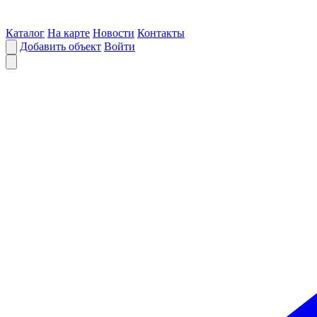
Каталог
На карте
Новости
Контакты
Добавить объект
Войти