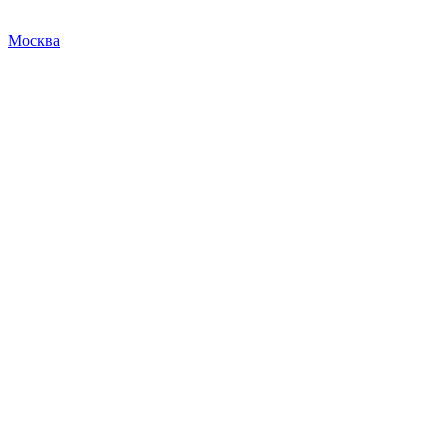
Москва