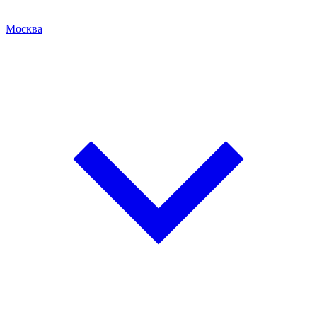
Москва