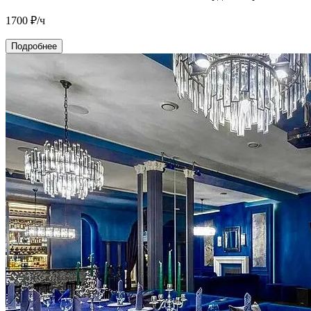
1700
₽/ч
Подробнее