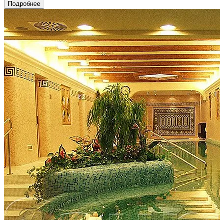
Подробнее