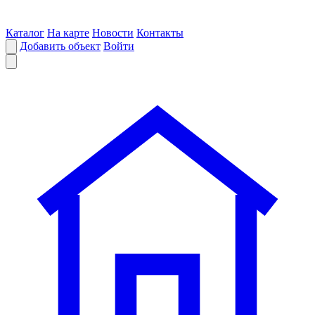
Каталог
На карте
Новости
Контакты
Добавить объект
Войти