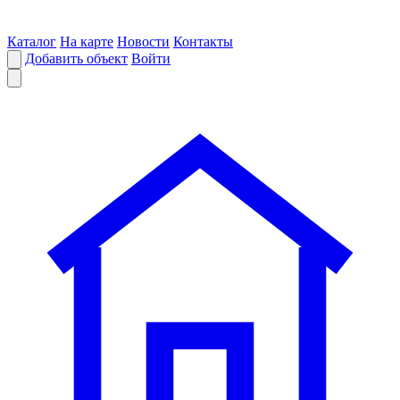
Каталог
На карте
Новости
Контакты
Добавить объект
Войти