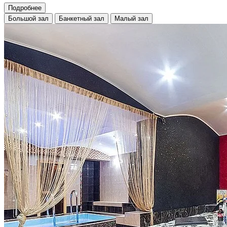
Подробнее
Большой зал
Банкетный зал
Малый зал