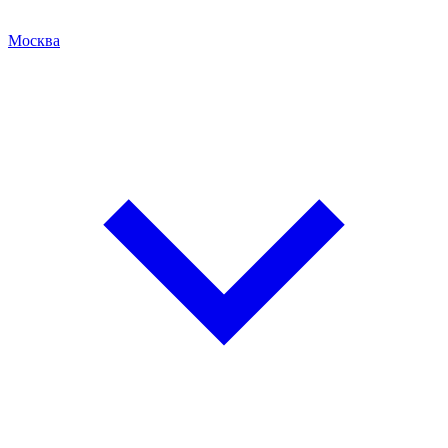
Москва