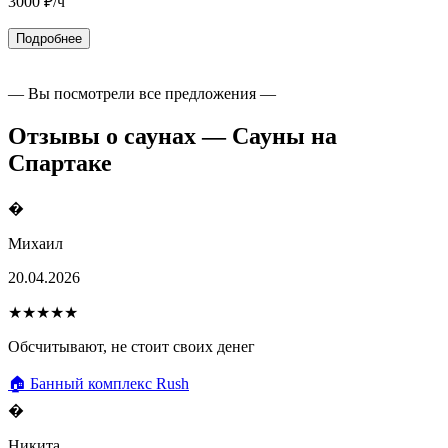
3000
₽/ч
Подробнее
— Вы посмотрели все предложения —
Отзывы о саунах — Сауны на
Спартаке
�
Михаил
20.04.2026
★★★★★
Обсчитывают, не стоит своих денег
🏠 Банный комплекс Rush
�
Никита