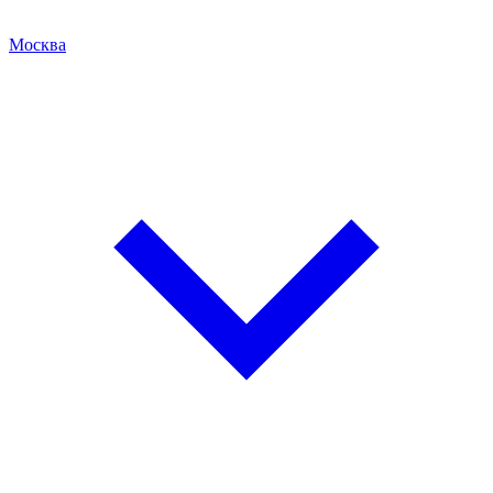
Москва