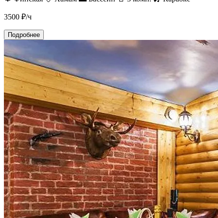
3500
₽/ч
Подробнее