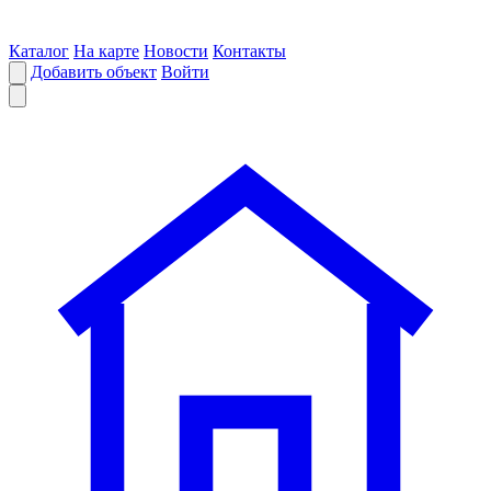
Каталог
На карте
Новости
Контакты
Добавить объект
Войти