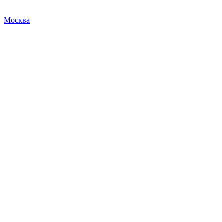
Москва