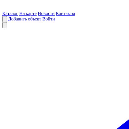
Каталог
На карте
Новости
Контакты
Добавить объект
Войти