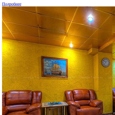
Подробнее