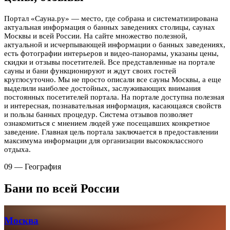
Портал «Сауна.ру» — место, где собрана и систематизирована
актуальная информация о банных заведениях столицы, саунах
Москвы и всей России. На сайте множество полезной,
актуальной и исчерпывающей информации о банных заведениях,
есть фотографии интерьеров и видео-панорамы, указаны цены,
скидки и отзывы посетителей. Все представленные на портале
сауны и бани функционируют и ждут своих гостей
круглосуточно. Мы не просто описали все сауны Москвы, а еще
выделили наиболее достойных, заслуживающих внимания
постоянных посетителей портала. На портале доступна полезная
и интересная, познавательная информация, касающаяся свойств
и пользы банных процедур. Система отзывов позволяет
ознакомиться с мнением людей уже посещавших конкретное
заведение. Главная цель портала заключается в предоставлении
максимума информации для организации высококлассного
отдыха.
09 — География
Бани по всей России
Москва