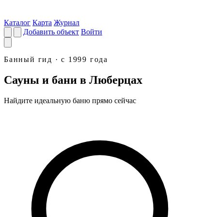
Каталог
Карта
Журнал
Добавить объект
Войти
Банный гид · с 1999 года
Сауны и бани в Люберцах
Найдите идеальную
баню
прямо сейчас