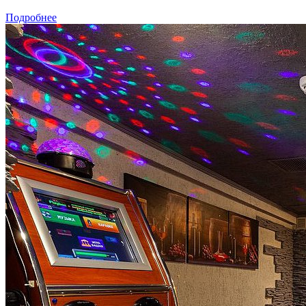
Подробнее