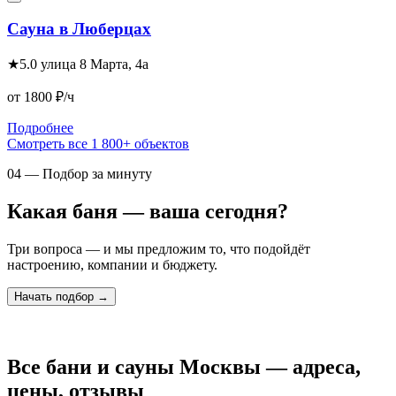
Сауна в Люберцах
★
5.0
улица 8 Марта, 4а
от 1800
₽/ч
Подробнее
Смотреть все 1 800+ объектов
04 — Подбор за минуту
Какая баня — ваша сегодня?
Три вопроса — и мы предложим то, что подойдёт
настроению, компании и бюджету.
Начать подбор →
Все бани и сауны Москвы — адреса,
цены, отзывы