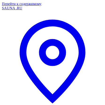
Перейти к содержимому
SAUNA
.RU