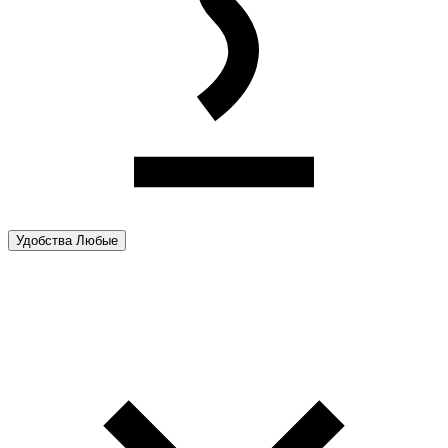
Удобства
Любые