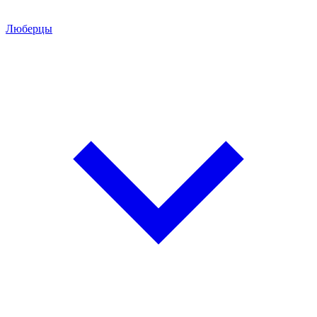
Люберцы