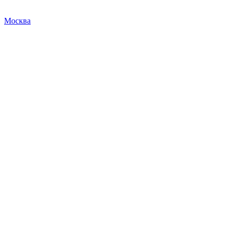
Москва