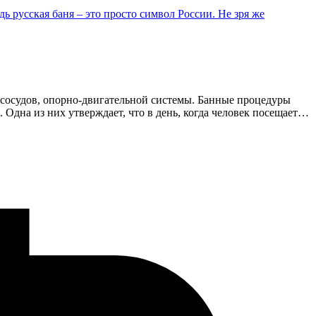
ь русская баня – это просто символ России. Не зря же
и сосудов, опорно-двигательной системы. Банные процедуры
Одна из них утверждает, что в день, когда человек посещает