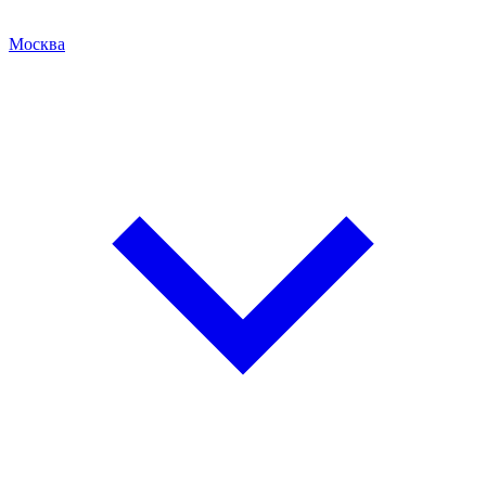
Москва