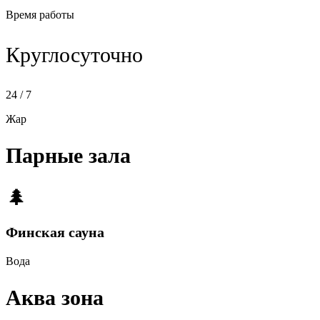
Время работы
Круглосуточно
24 / 7
Жар
Парные зала
🌲
Финская сауна
Вода
Аква зона