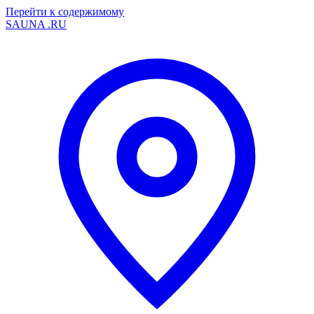
Перейти к содержимому
SAUNA
.RU