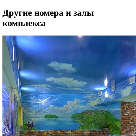
Другие номера и залы
комплекса