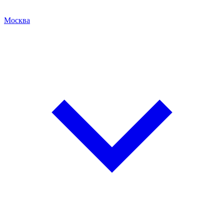
Москва