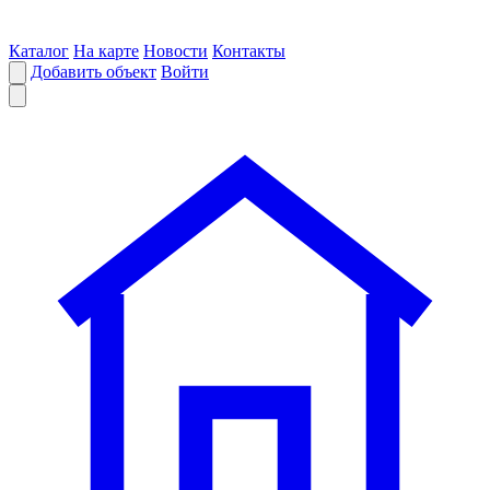
Каталог
На карте
Новости
Контакты
Добавить объект
Войти