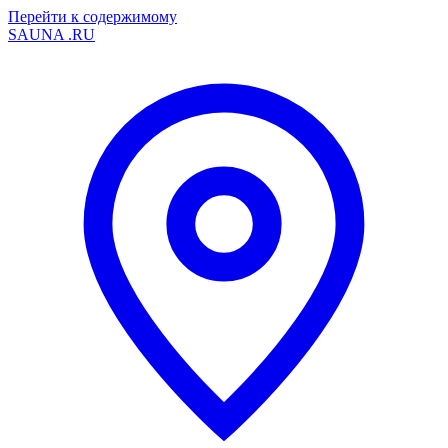
Перейти к содержимому
SAUNA
.RU