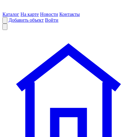
Каталог
На карте
Новости
Контакты
Добавить объект
Войти