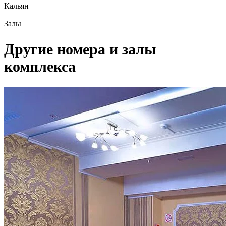
Кальян
Залы
Другие номера и залы
комплекса