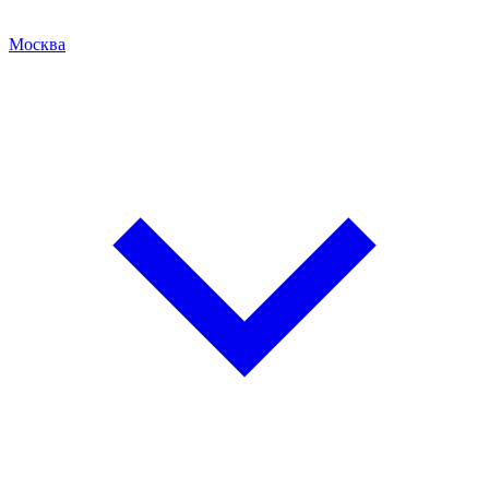
Москва