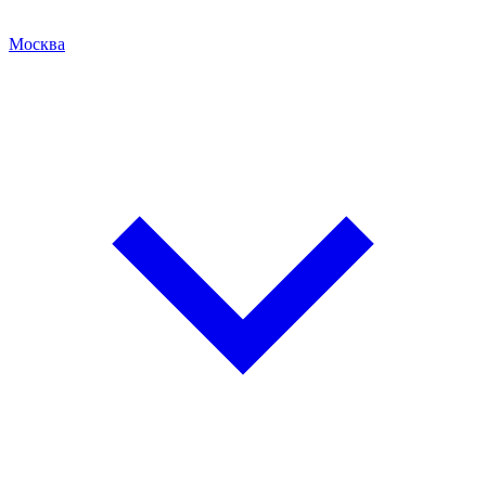
Москва