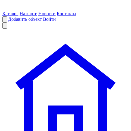
Каталог
На карте
Новости
Контакты
Добавить объект
Войти