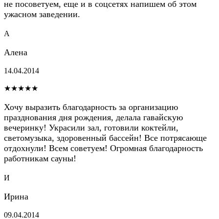
не посоветуем, еще и в соцсетях напишем об этом
ужасном заведении.
А
Алена
14.04.2014
★★★★★
Хочу выразить благодарность за организацию
празднования дня рождения, делала гавайскую
вечеринку! Украсили зал, готовили коктейли,
светомузыка, здоровенный бассейн! Все потрясающе
отдохнули! Всем советуем! Огромная благодарность
работникам сауны!
И
Ирина
09.04.2014