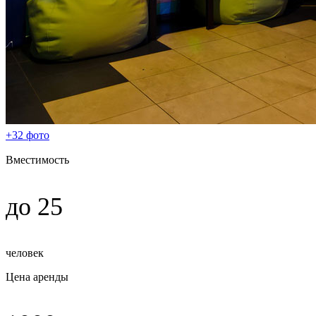
+32 фото
Вместимость
до 25
человек
Цена аренды