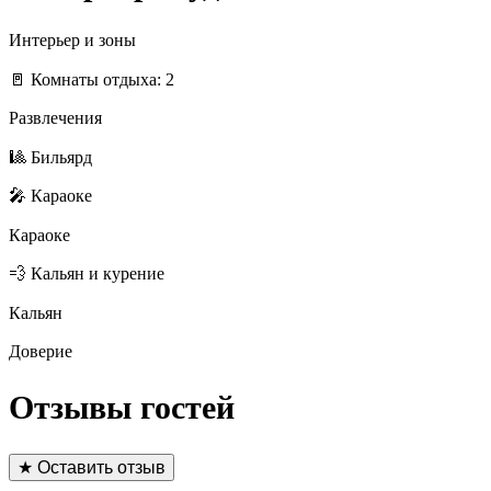
Интерьер и зоны
🚪 Комнаты отдыха: 2
Развлечения
🎱 Бильярд
🎤 Караоке
Караоке
💨 Кальян и курение
Кальян
Доверие
Отзывы гостей
★ Оставить отзыв