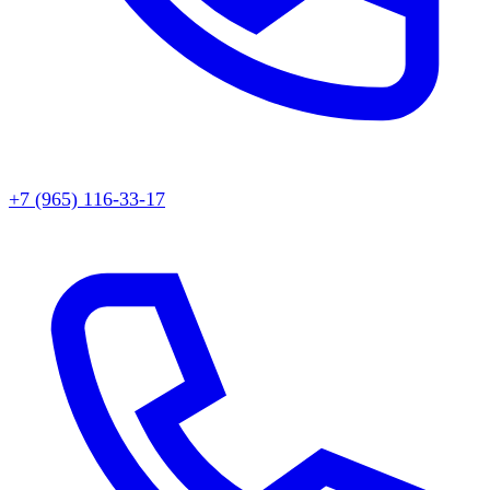
+7 (965) 116-33-17