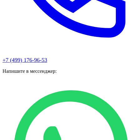
+7 (499) 176-96-53
Напишите в мессенджер: