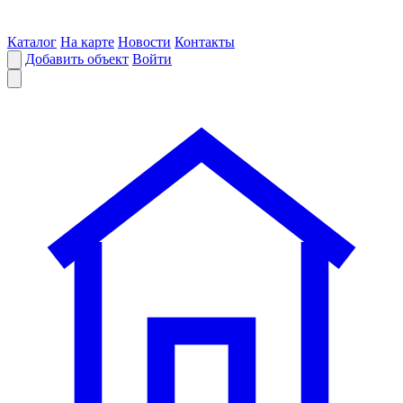
Каталог
На карте
Новости
Контакты
Добавить объект
Войти