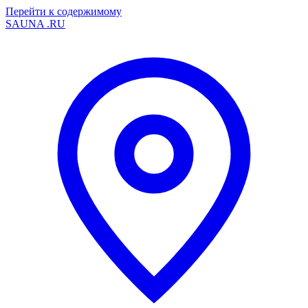
Перейти к содержимому
SAUNA
.RU