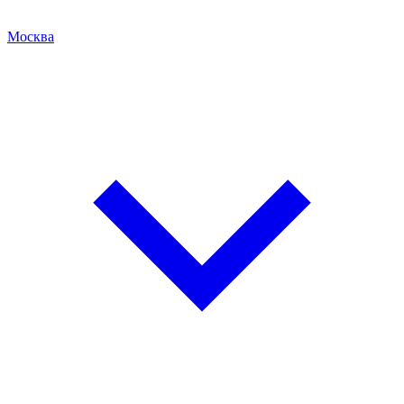
Москва