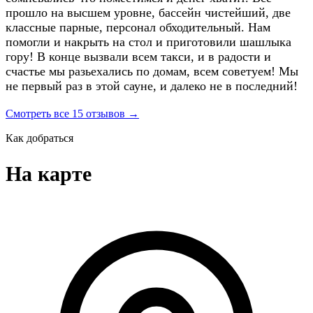
прошло на высшем уровне, бассейн чистейший, две
классные парные, персонал обходительный. Нам
помогли и накрыть на стол и приготовили шашлыка
гору! В конце вызвали всем такси, и в радости и
счастье мы разьехались по домам, всем советуем! Мы
не первый раз в этой сауне, и далеко не в последний!
Смотреть все 15 отзывов →
Как добраться
На карте