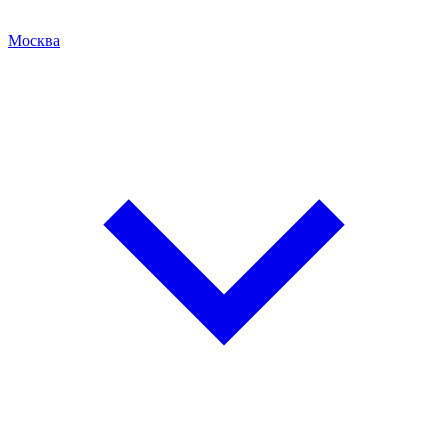
Москва