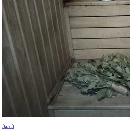
Зал 3