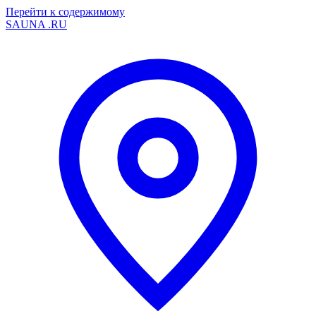
Перейти к содержимому
SAUNA
.RU