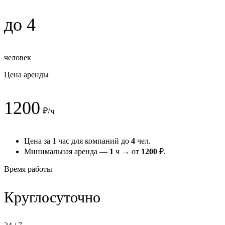
до 4
человек
Цена аренды
1200
₽/ч
Цена за 1 час для компаний до
4
чел.
Минимальная аренда —
1
ч → от
1200
₽.
Время работы
Круглосуточно