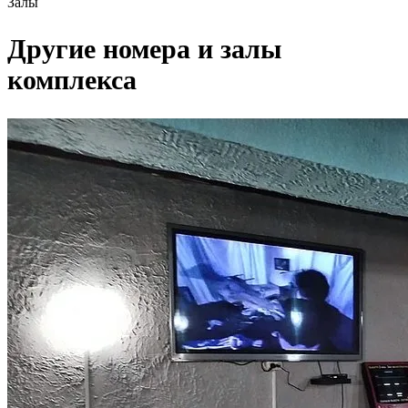
Залы
Другие номера и залы
комплекса