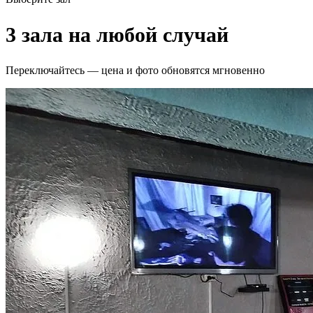
3 зала на любой случай
Переключайтесь — цена и фото обновятся мгновенно