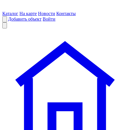
Каталог
На карте
Новости
Контакты
Добавить объект
Войти