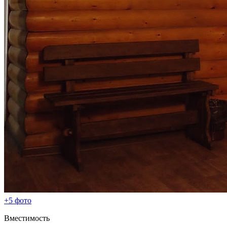
+5 фото
Вместимость