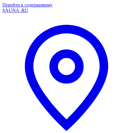
Перейти к содержимому
SAUNA
.RU