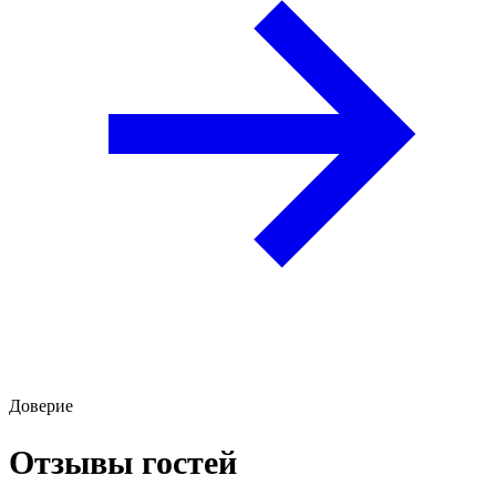
Доверие
Отзывы гостей