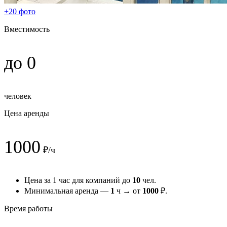
+20 фото
Вместимость
до 0
человек
Цена аренды
1000
₽/ч
Цена за 1 час для компаний до
10
чел.
Минимальная аренда —
1
ч → от
1000
₽.
Время работы