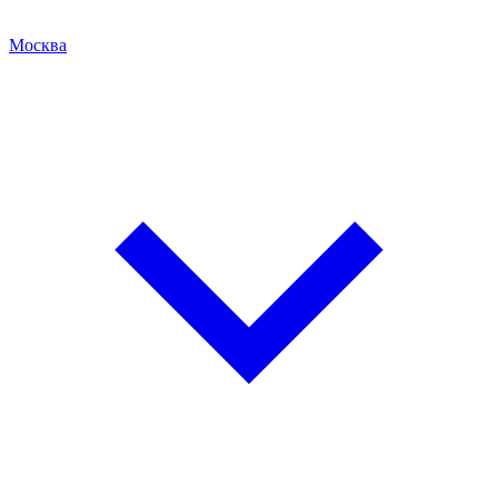
Москва