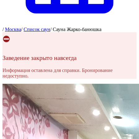
/
Москва
/
Список саун
/
Сауна Жарко-банюшка
⛔
Заведение закрыто навсегда
Информация оставлена для справки. Бронирование
недоступно.