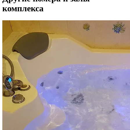
комплекса