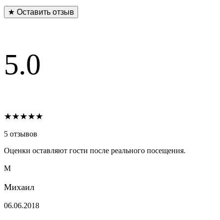
★ Оставить отзыв
5.0
★★★★★
5 отзывов
Оценки оставляют гости после реального посещения.
М
Михаил
06.06.2018