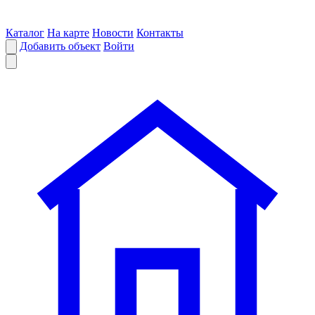
Каталог
На карте
Новости
Контакты
Добавить объект
Войти