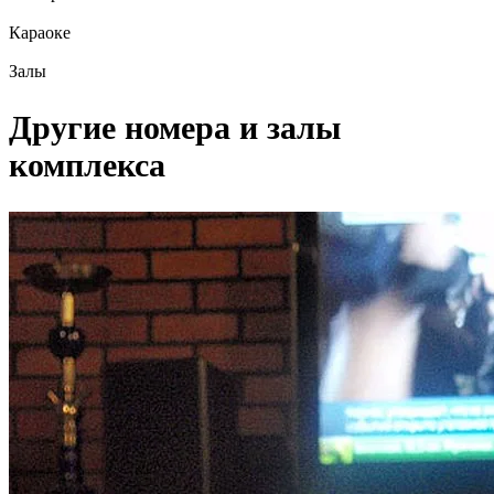
Караоке
Залы
Другие номера и залы
комплекса