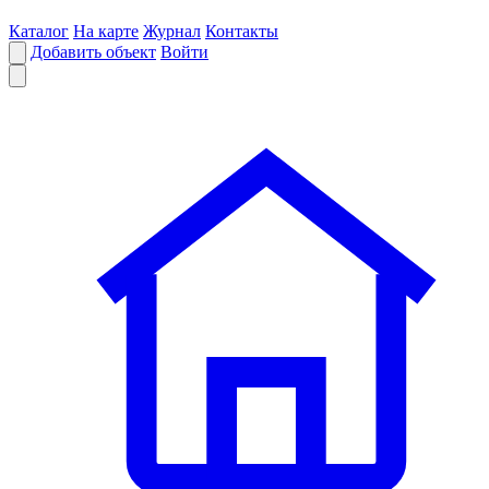
Каталог
На карте
Журнал
Контакты
Добавить объект
Войти