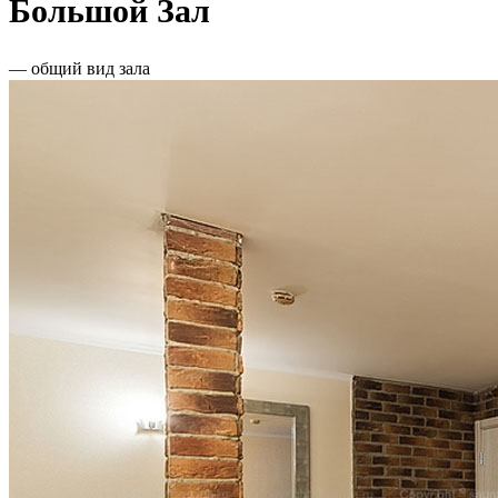
Большой Зал
— общий вид зала