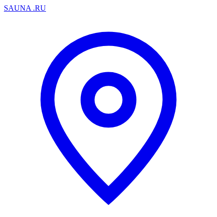
SAUNA
.RU