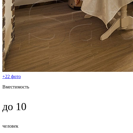
+22 фото
Вместимость
до 10
человек