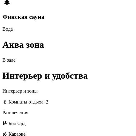
🌲
Финская сауна
Вода
Аква зона
В зале
Интерьер и удобства
Интерьер и зоны
🚪 Комнаты отдыха: 2
Развлечения
🎱 Бильярд
🎤 Караоке