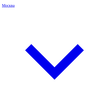
Москва