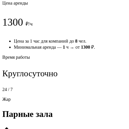
Цена аренды
1300
₽/ч
Цена за 1 час для компаний до
8
чел.
Минимальная аренда —
1
ч → от
1300
₽.
Время работы
Круглосуточно
24 / 7
Жар
Парные зала