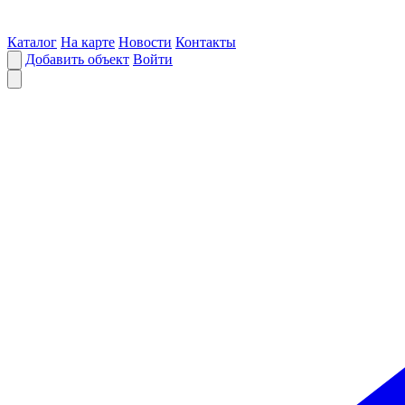
Каталог
На карте
Новости
Контакты
Добавить объект
Войти