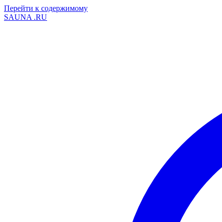
Перейти к содержимому
SAUNA
.RU