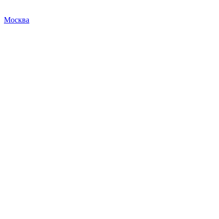
Москва