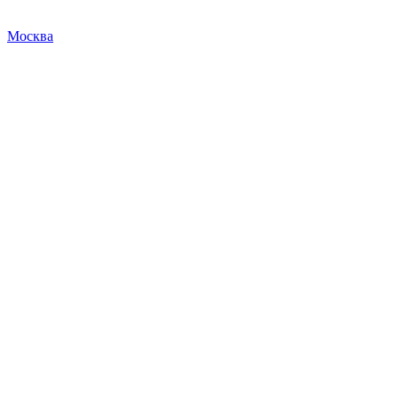
Москва