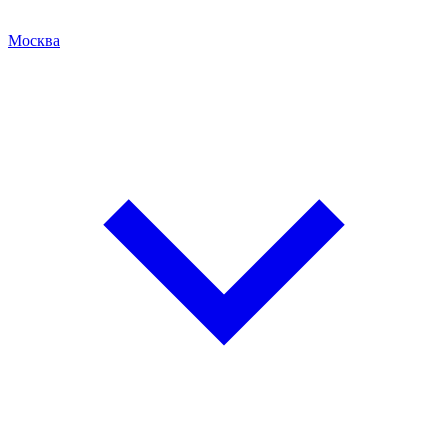
Москва