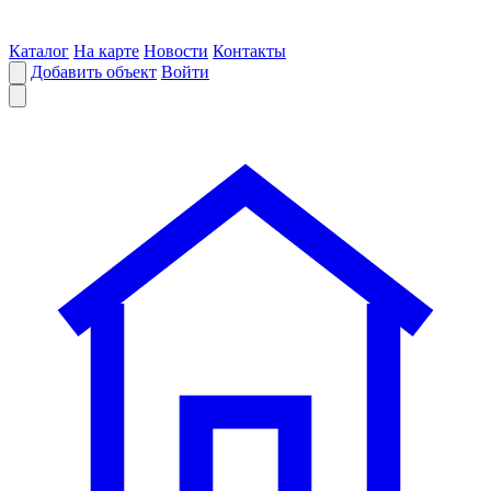
Каталог
На карте
Новости
Контакты
Добавить объект
Войти