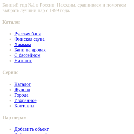
Банный гид №1 в России. Находим, сравниваем и помогаем
выбрать лучший пар с 1999 года.
Каталог
Русская баня
Финская сауна
Хаммам
Бани на дровах
С бассейном
На карте
Сервис
Каталог
Журнал
Города
Избранное
Контакты
Партнёрам
Добавить объект