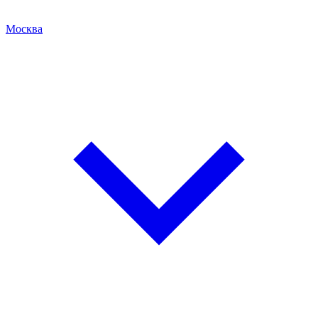
Москва