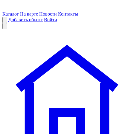
Каталог
На карте
Новости
Контакты
Добавить объект
Войти