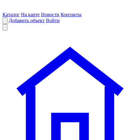
Каталог
На карте
Новости
Контакты
Добавить объект
Войти