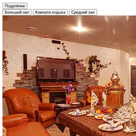
Подробнее
Большой зал
Комната отдыха
Средний зал