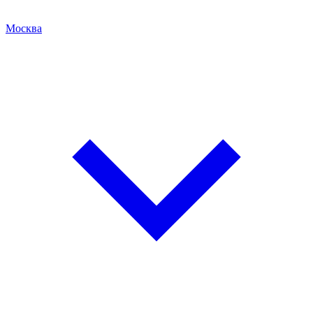
Москва