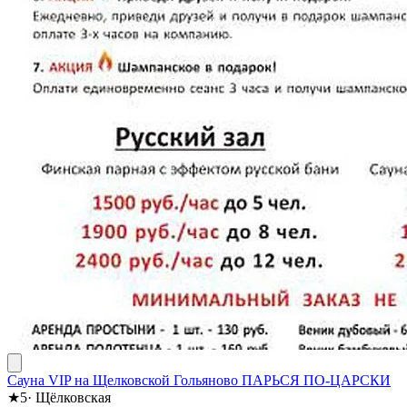
Сауна VIP на Щелковской Гольяново ПАРЬСЯ ПО-ЦАРСКИ
★
5
·
Щёлковская