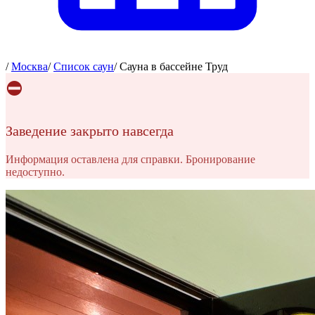
/
Москва
/
Список саун
/
Сауна в бассейне Труд
⛔
Заведение закрыто навсегда
Информация оставлена для справки. Бронирование
недоступно.