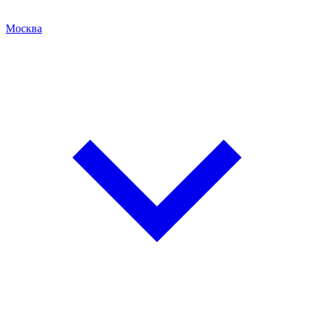
Москва