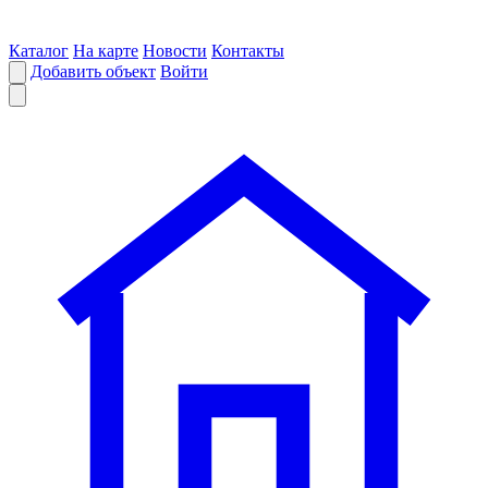
Каталог
На карте
Новости
Контакты
Добавить объект
Войти