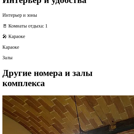
Интерьер и зоны
🚪 Комнаты отдыха: 1
🎤 Караоке
Караоке
Залы
Другие номера и залы
комплекса