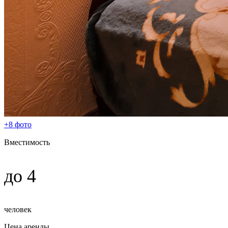
+8 фото
Вместимость
до 4
человек
Цена аренды