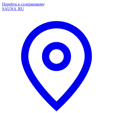
Перейти к содержимому
SAUNA
.RU