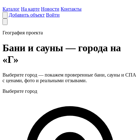
Каталог
На карте
Новости
Контакты
Добавить объект
Войти
География проекта
Бани и сауны — города на
«Г»
Выберите город — покажем проверенные бани, сауны и СПА
с ценами, фото и реальными отзывами.
Выберите город