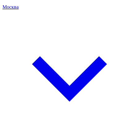
Москва