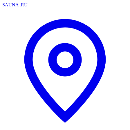
SAUNA
.RU