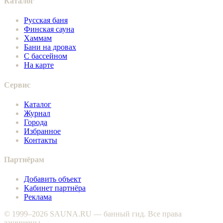
Каталог
Русская баня
Финская сауна
Хаммам
Бани на дровах
С бассейном
На карте
Сервис
Каталог
Журнал
Города
Избранное
Контакты
Партнёрам
Добавить объект
Кабинет партнёра
Реклама
© 1999–2026 SAUNA.RU — банный гид. Все права
защищены.