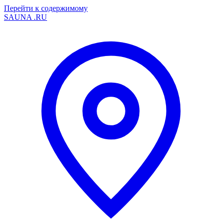
Перейти к содержимому
SAUNA
.RU