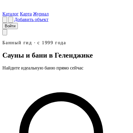
Каталог
Карта
Журнал
Добавить объект
Войти
Банный гид · с 1999 года
Сауны и бани в Геленджике
Найдите идеальную
баню
прямо сейчас