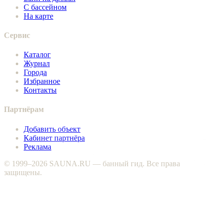
С бассейном
На карте
Сервис
Каталог
Журнал
Города
Избранное
Контакты
Партнёрам
Добавить объект
Кабинет партнёра
Реклама
© 1999–2026 SAUNA.RU — банный гид. Все права
защищены.