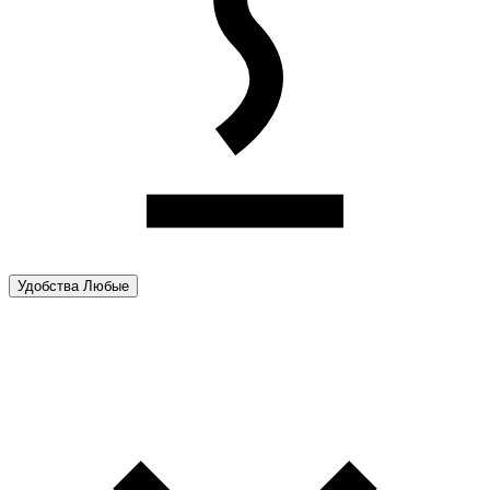
Удобства
Любые