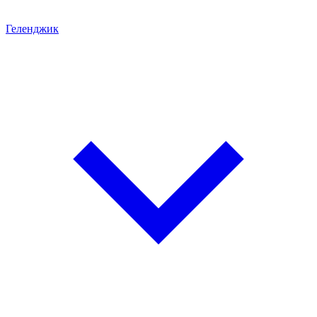
Геленджик