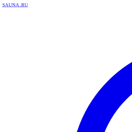
SAUNA
.RU