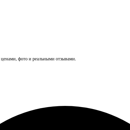
»
ценами, фото и реальными отзывами.