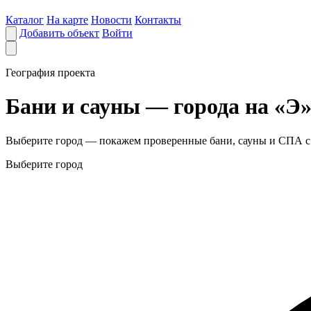
Каталог
На карте
Новости
Контакты
Добавить объект
Войти
География проекта
Бани и сауны — города на «Э
Выберите город — покажем проверенные бани, сауны и СПА с 
Выберите город