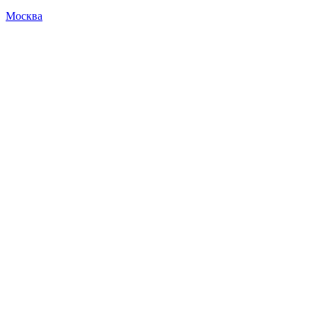
Москва