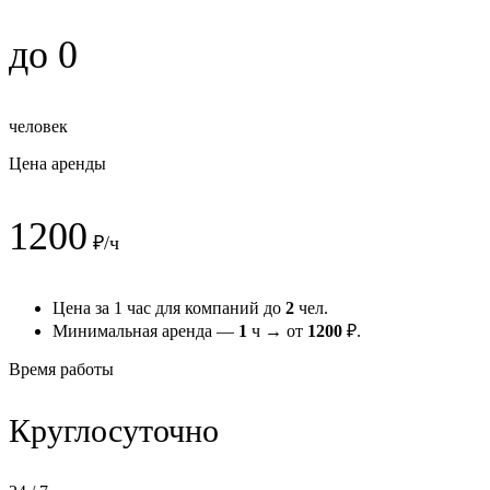
до 0
человек
Цена аренды
1200
₽/ч
Цена за 1 час для компаний до
2
чел.
Минимальная аренда —
1
ч → от
1200
₽.
Время работы
Круглосуточно