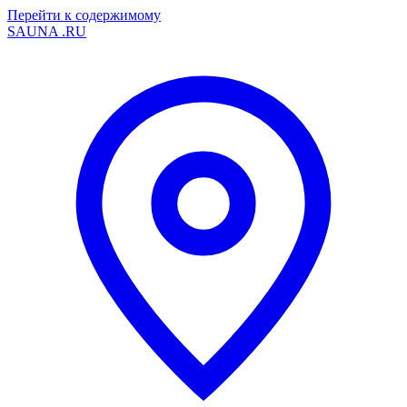
Перейти к содержимому
SAUNA
.RU