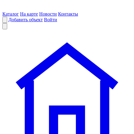
Каталог
На карте
Новости
Контакты
Добавить объект
Войти