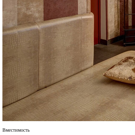
Вместимость