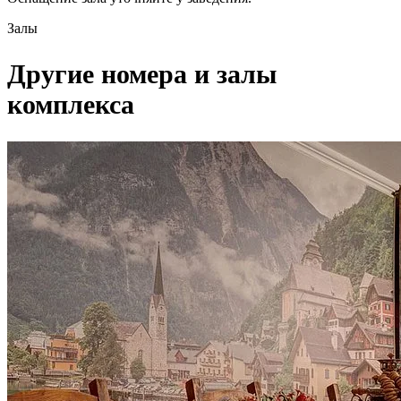
Залы
Другие номера и залы
комплекса