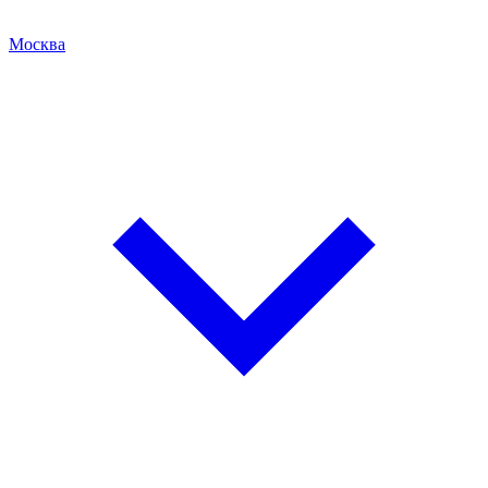
Москва