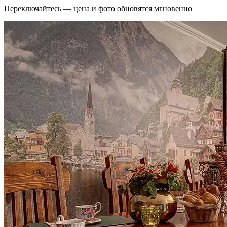
Переключайтесь — цена и фото обновятся мгновенно