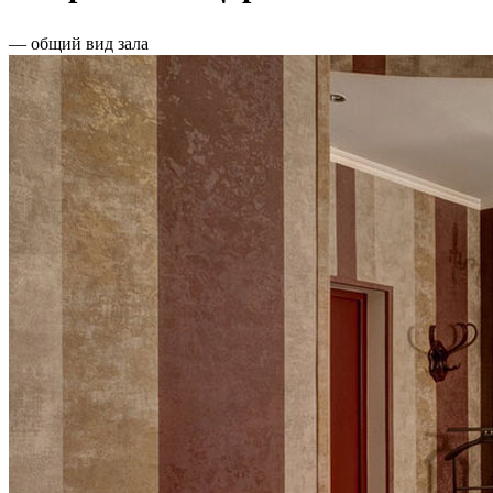
— общий вид зала