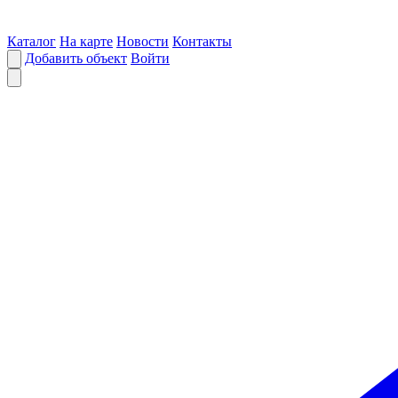
Каталог
На карте
Новости
Контакты
Добавить объект
Войти