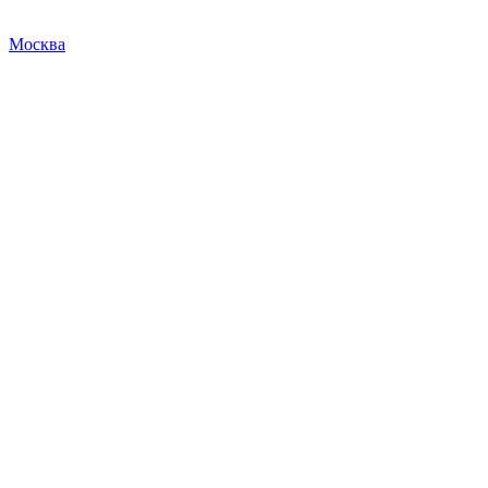
Москва