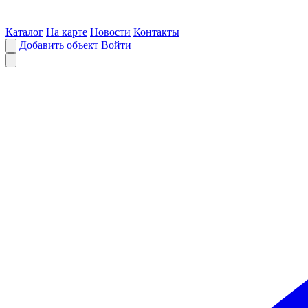
Каталог
На карте
Новости
Контакты
Добавить объект
Войти