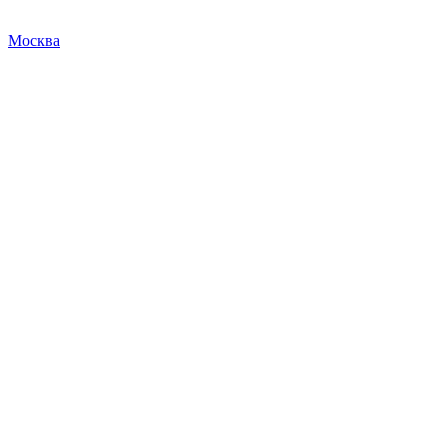
Москва