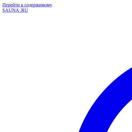
Перейти к содержимому
SAUNA
.RU