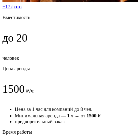
+17 фото
Вместимость
до 20
человек
Цена аренды
1500
₽/ч
Цена за 1 час для компаний до
8
чел.
Минимальная аренда —
1
ч → от
1500
₽.
предворительный заказ
Время работы