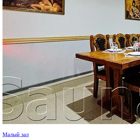
Малый зал