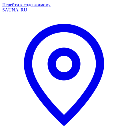
Перейти к содержимому
SAUNA
.RU