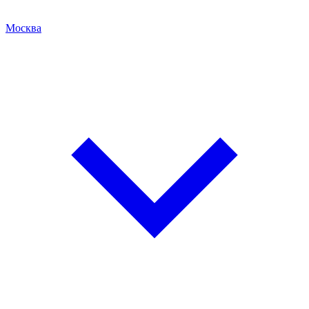
Москва