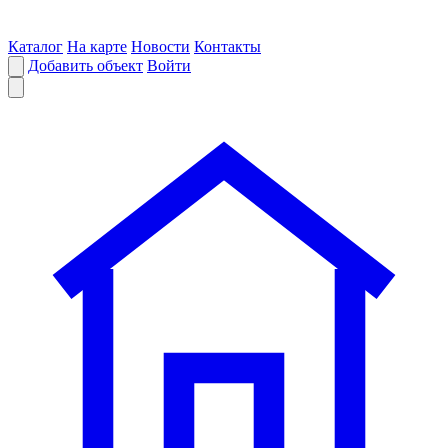
Каталог
На карте
Новости
Контакты
Добавить объект
Войти