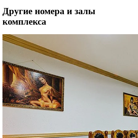
Другие номера и залы
комплекса