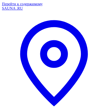
Перейти к содержимому
SAUNA
.RU