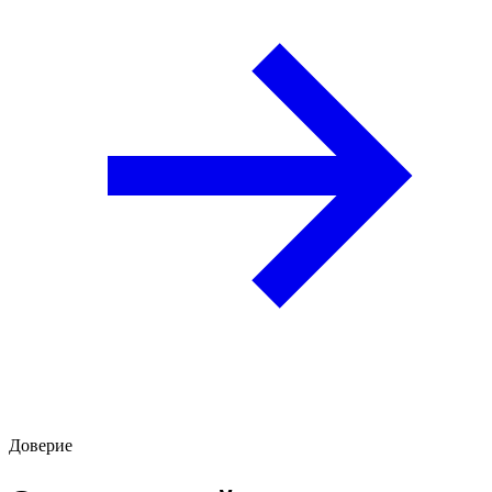
Доверие