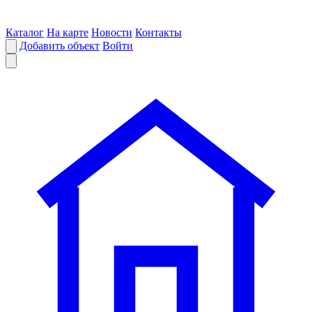
Каталог
На карте
Новости
Контакты
Добавить объект
Войти