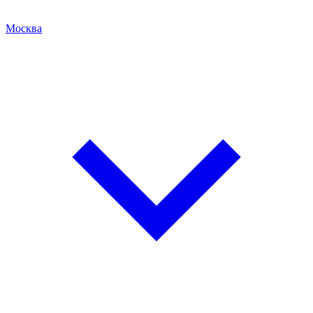
Москва