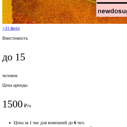
+31 фото
Вместимость
до 15
человек
Цена аренды
1500
₽/ч
Цена за 1 час для компаний до
6
чел.