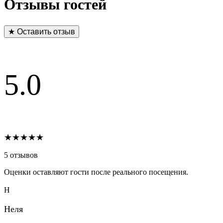
Отзывы гостей
★ Оставить отзыв
5.0
★★★★★
5 отзывов
Оценки оставляют гости после реального посещения.
Н
Неля