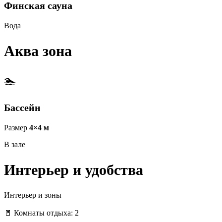
Финская сауна
Вода
Аква зона
🏊
Бассейн
Размер
4×4 м
В зале
Интерьер и удобства
Интерьер и зоны
🚪 Комнаты отдыха: 2