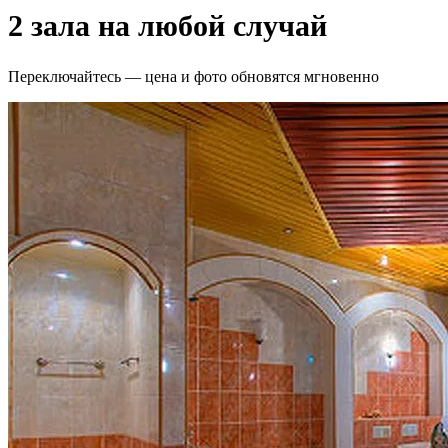
2 зала на любой случай
Переключайтесь — цена и фото обновятся мгновенно