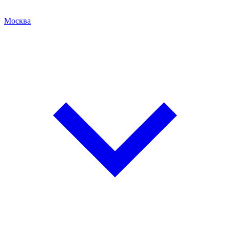
Москва