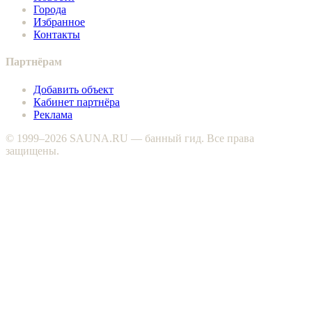
Города
Избранное
Контакты
Партнёрам
Добавить объект
Кабинет партнёра
Реклама
© 1999–2026 SAUNA.RU — банный гид. Все права
защищены.