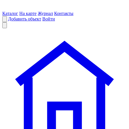
Каталог
На карте
Журнал
Контакты
Добавить объект
Войти