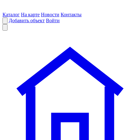
Каталог
На карте
Новости
Контакты
Добавить объект
Войти