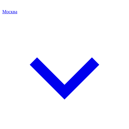
Москва