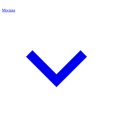
Москва