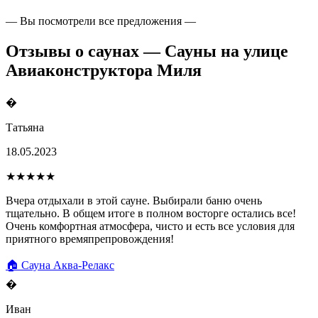
— Вы посмотрели все предложения —
Отзывы о саунах — Сауны на улице
Авиаконструктора Миля
�
Татьяна
18.05.2023
★★★★★
Вчера отдыхали в этой сауне. Выбирали баню очень
тщательно. В общем итоге в полном восторге остались все!
Очень комфортная атмосфера, чисто и есть все условия для
приятного времяпрепровождения!
🏠 Сауна Аква-Релакс
�
Иван