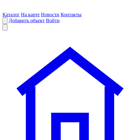
Каталог
На карте
Новости
Контакты
Добавить объект
Войти