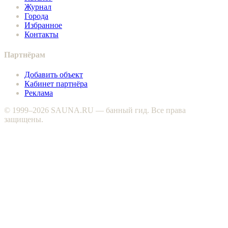
Журнал
Города
Избранное
Контакты
Партнёрам
Добавить объект
Кабинет партнёра
Реклама
© 1999–2026 SAUNA.RU — банный гид. Все права
защищены.