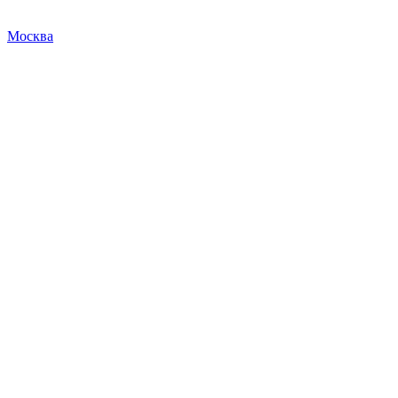
Москва