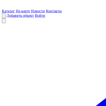
Каталог
На карте
Новости
Контакты
Добавить объект
Войти