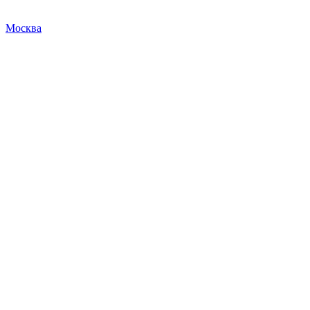
Москва