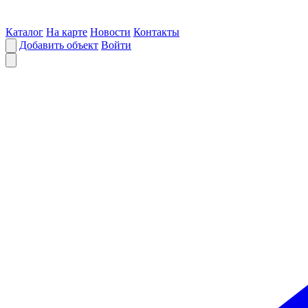
Каталог
На карте
Новости
Контакты
Добавить объект
Войти