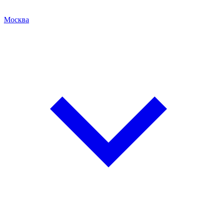
Москва