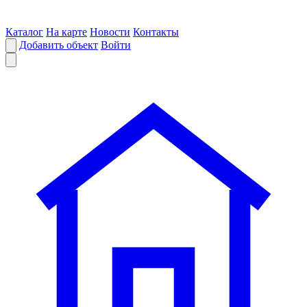
Каталог
На карте
Новости
Контакты
Добавить объект
Войти