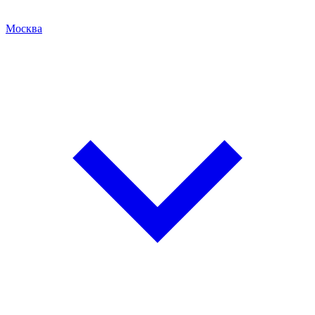
Москва