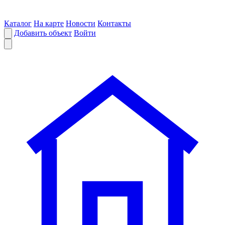
Каталог
На карте
Новости
Контакты
Добавить объект
Войти