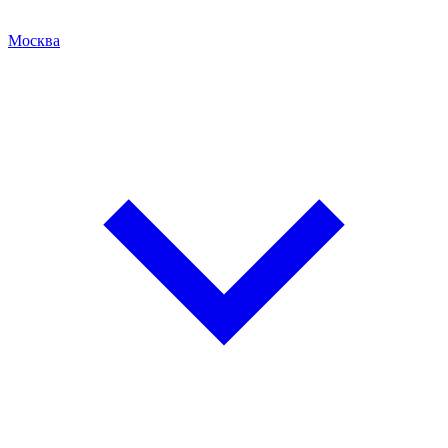
Москва