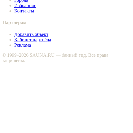
Города
Избранное
Контакты
Партнёрам
Добавить объект
Кабинет партнёра
Реклама
© 1999–2026 SAUNA.RU — банный гид. Все права
защищены.