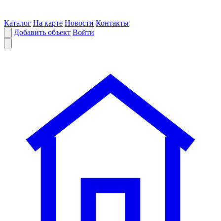
Каталог
На карте
Новости
Контакты
Добавить объект
Войти