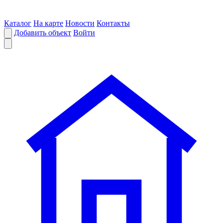
Каталог
На карте
Новости
Контакты
Добавить объект
Войти