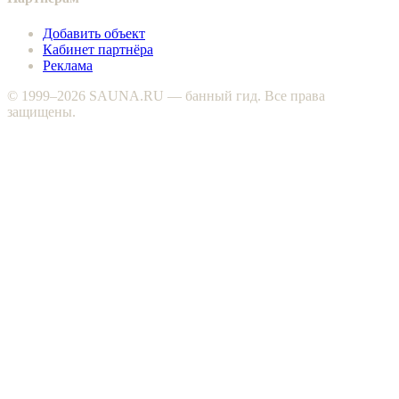
Добавить объект
Кабинет партнёра
Реклама
© 1999–2026 SAUNA.RU — банный гид. Все права
защищены.