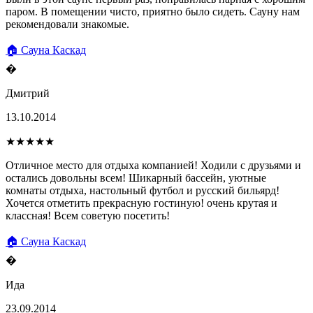
паром. В помещении чисто, приятно было сидеть. Сауну нам
рекомендовали знакомые.
🏠 Сауна Каскад
�
Дмитрий
13.10.2014
★★★★★
Отличное место для отдыха компанией! Ходили с друзьями и
остались довольны всем! Шикарный бассейн, уютные
комнаты отдыха, настольный футбол и русский бильярд!
Хочется отметить прекрасную гостиную! очень крутая и
классная! Всем советую посетить!
🏠 Сауна Каскад
�
Ида
23.09.2014