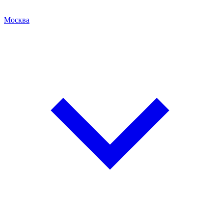
Москва