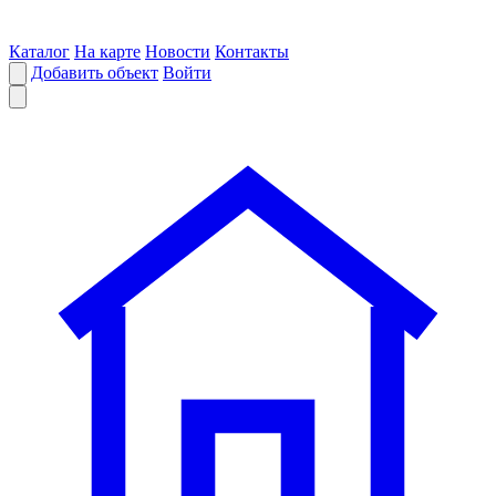
Каталог
На карте
Новости
Контакты
Добавить объект
Войти