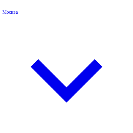
Москва