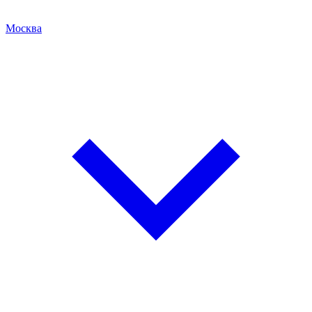
Москва