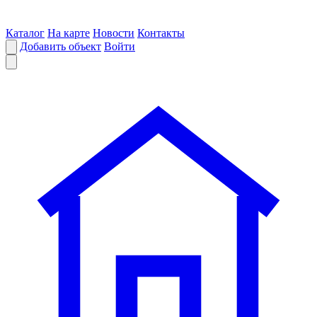
Каталог
На карте
Новости
Контакты
Добавить объект
Войти