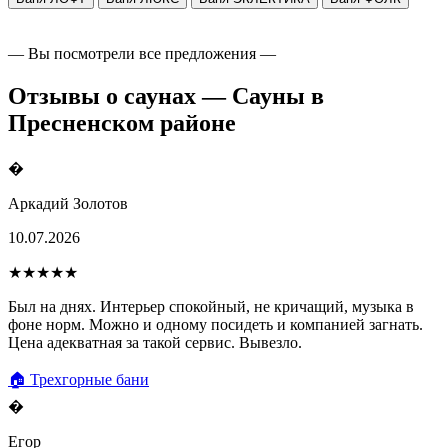
— Вы посмотрели все предложения —
Отзывы о саунах — Сауны в
Пресненском районе
�
Аркадий Золотов
10.07.2026
★★★★★
Был на днях. Интерьер спокойный, не кричащий, музыка в
фоне норм. Можно и одному посидеть и компанией загнать.
Цена адекватная за такой сервис. Вывезло.
🏠 Трехгорные бани
�
Егор