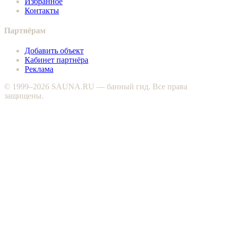
Избранное
Контакты
Партнёрам
Добавить объект
Кабинет партнёра
Реклама
© 1999–2026 SAUNA.RU — банный гид. Все права
защищены.