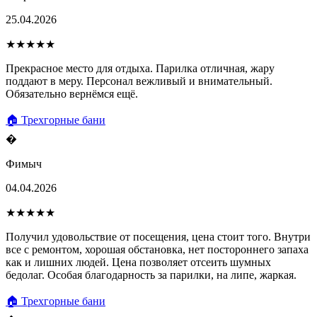
25.04.2026
★★★★★
Прекрасное место для отдыха. Парилка отличная, жару
поддают в меру. Персонал вежливый и внимательный.
Обязательно вернёмся ещё.
🏠 Трехгорные бани
�
Фимыч
04.04.2026
★★★★★
Получил удовольствие от посещения, цена стоит того. Внутри
все с ремонтом, хорошая обстановка, нет постороннего запаха
как и лишних людей. Цена позволяет отсеить шумных
бедолаг. Особая благодарность за парилки, на липе, жаркая.
🏠 Трехгорные бани