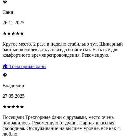
�
Саня
26.11.2025
★★★★★
Крутое место. 2 раза в неделю стабильно тут. Шикарный
банный комплекс, вкусная еда и напитки. Есть всё для
комфортного времяпрепровождения. Рекомендую.
🏠 Трехгорные бани
�
Владимир
27.05.2025
★★★★★
Посещали Трехгорные бани с друзьями, место очень
понравилось. Рекомендую от души. Парная классная,
свободная. Обслуживание на высшем уровне, все как я
люблю.