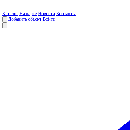
Каталог
На карте
Новости
Контакты
Добавить объект
Войти