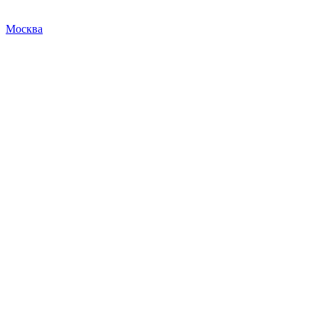
Москва