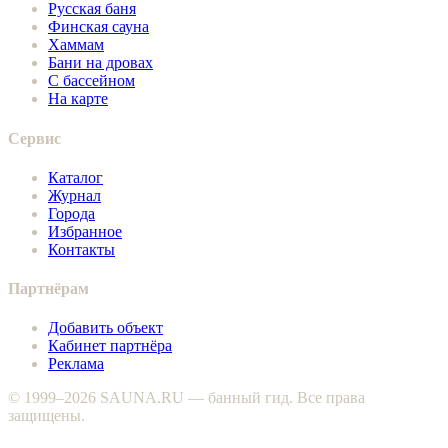
Русская баня
Финская сауна
Хаммам
Бани на дровах
С бассейном
На карте
Сервис
Каталог
Журнал
Города
Избранное
Контакты
Партнёрам
Добавить объект
Кабинет партнёра
Реклама
© 1999–2026 SAUNA.RU — банный гид. Все права
защищены.