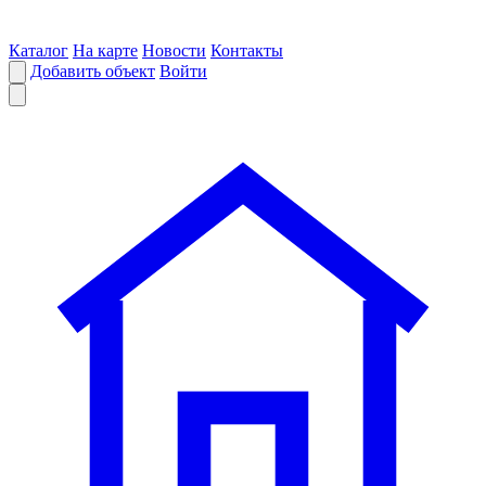
Каталог
На карте
Новости
Контакты
Добавить объект
Войти