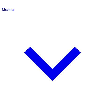
Москва