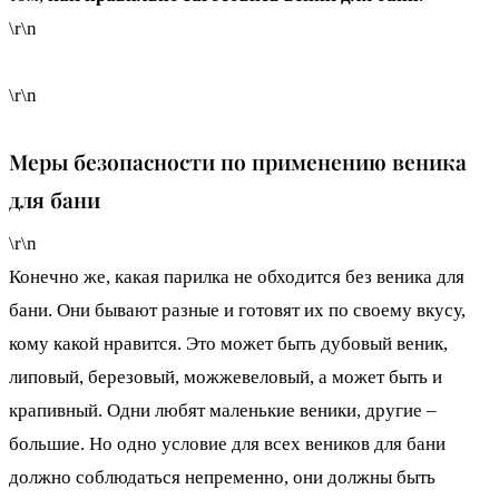
\r\n
\r\n
Меры безопасности по применению веника
для бани
\r\n
Конечно же, какая парилка не обходится без веника для
бани. Они бывают разные и готовят их по своему вкусу,
кому какой нравится. Это может быть дубовый веник,
липовый, березовый, можжевеловый, а может быть и
крапивный. Одни любят маленькие веники, другие –
большие. Но одно условие для всех веников для бани
должно соблюдаться непременно, они должны быть