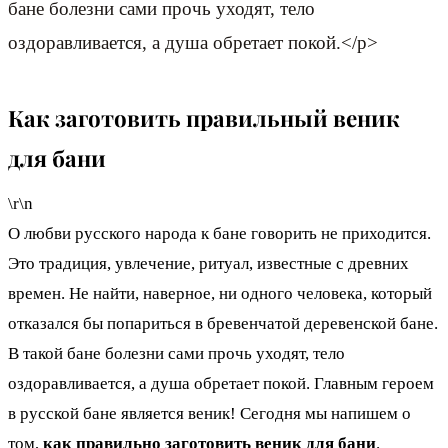
бане болезни сами прочь уходят, тело
оздоравливается, а душа обретает покой.</p>
Как заготовить правильный веник
для бани
\r\n
О любви русского народа к бане говорить не приходится.
Это традиция, увлечение, ритуал, известные с древних
времен. Не найти, наверное, ни одного человека, который
отказался бы попариться в бревенчатой деревенской бане.
В такой бане болезни сами прочь уходят, тело
оздоравливается, а душа обретает покой. Главным героем
в русской бане является веник! Сегодня мы напишем о
том,
как правильно заготовить веник для бани
.