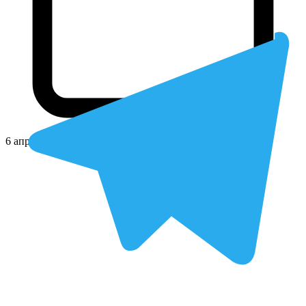
6 апреля 2011