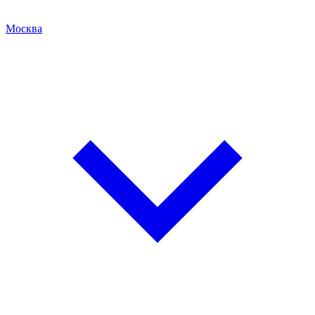
Москва