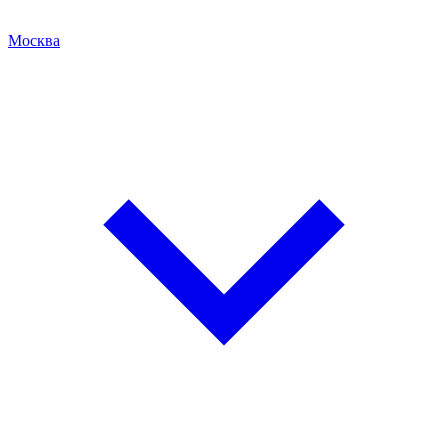
Москва