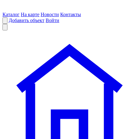
Каталог
На карте
Новости
Контакты
Добавить объект
Войти