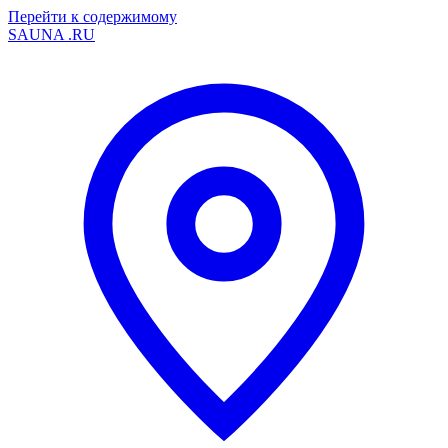
Перейти к содержимому
SAUNA
.RU