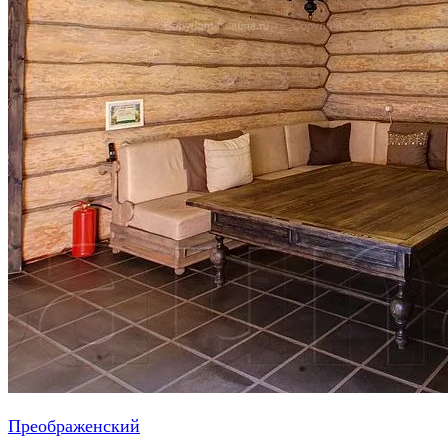
Преображенский